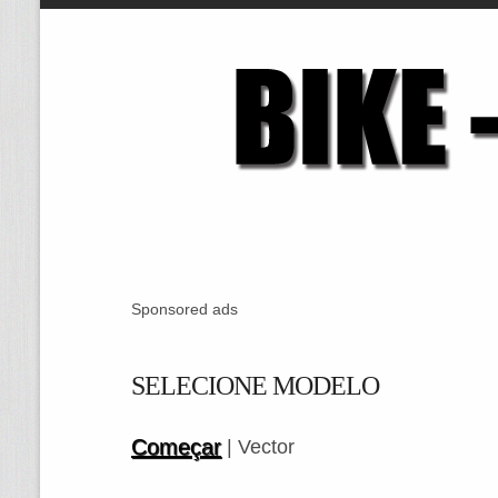
Sponsored ads
SELECIONE MODELO
Começar
| Vector