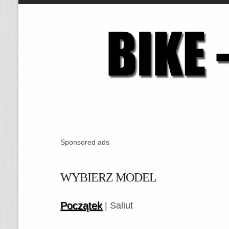
Sponsored ads
WYBIERZ MODEL
Początek
| Saliut